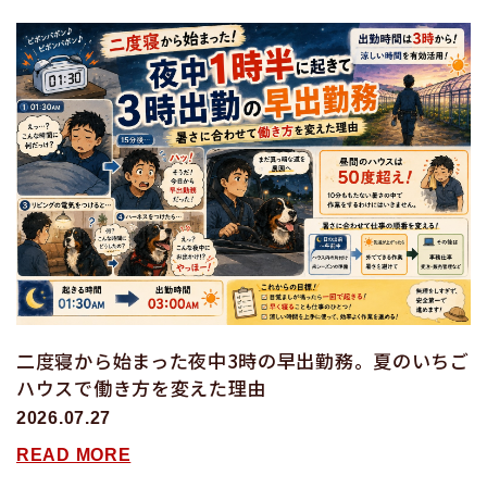
二度寝から始まった夜中3時の早出勤務。夏のいちご
ハウスで働き方を変えた理由
2026.07.27
READ MORE