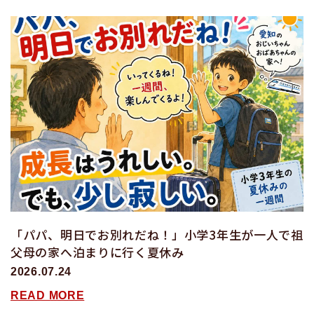
「パパ、明日でお別れだね！」小学3年生が一人で祖
父母の家へ泊まりに行く夏休み
2026.07.24
READ MORE