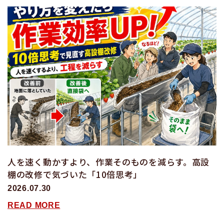
人を速く動かすより、作業そのものを減らす。高設
棚の改修で気づいた「10倍思考」
2026.07.30
READ MORE