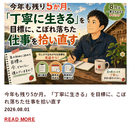
今年も残り5か月。「丁寧に生きる」を目標に、こぼ
れ落ちた仕事を拾い直す
2026.08.01
READ MORE