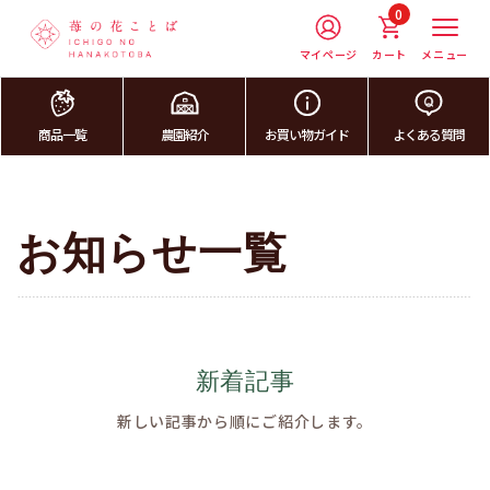
0
マイページ
カート
メニュー
商品一覧
農園紹介
お買い物ガイド
よくある質問
お知らせ一覧
新着記事
新しい記事から順にご紹介します。