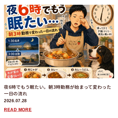
夜6時でもう眠たい。朝3時勤務が始まって変わった
一日の流れ
2026.07.28
READ MORE