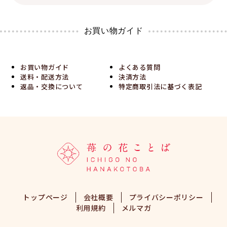
お買い物ガイド
お買い物ガイド
よくある質問
送料・配送方法
決済方法
返品・交換について
特定商取引法に基づく表記
トップページ
会社概要
プライバシーポリシー
利用規約
メルマガ