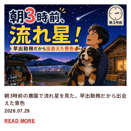
朝3時前の農園で流れ星を見た。早出勤務だから出会
えた景色
2026.07.29
READ MORE