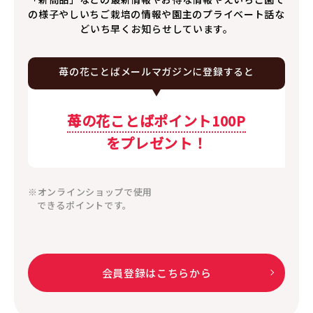
の様子やしいちご栽培の情報や園主のプライベート話な
どいち早くお知らせしています。
苺の花ことば
メールマガジンに
登録すると
苺の花ことばポイント100P
をプレゼント！
※オンラインショップで使用
できるポイントです。
会員登録はこちらから