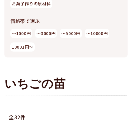
お菓子作りの原材料
価格帯で選ぶ
～1000円
～3000円
～5000円
～10000円
10001円～
いちごの苗
全32件