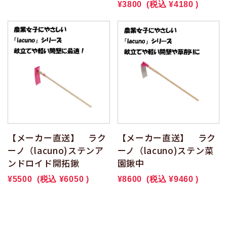
¥3800
(税込
¥4180
)
【メーカー直送】 ラク
【メーカー直送】 ラク
ーノ（lacuno)ステンア
ーノ（lacuno)ステン菜
ンドロイド開拓鍬
園鍬中
¥5500
(税込
¥6050
)
¥8600
(税込
¥9460
)