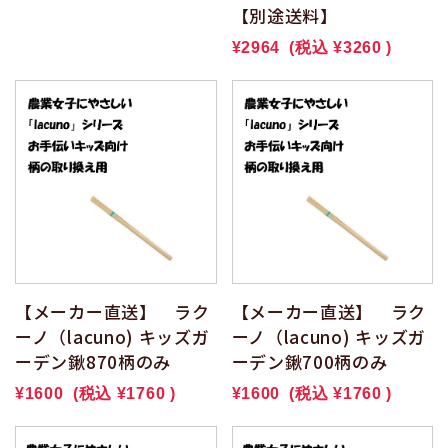
【別途送料】
¥2964
(税込
¥3260
)
【メーカー直送】 ラク
【メーカー直送】 ラク
ーノ（lacuno) キッズガ
ーノ（lacuno) キッズガ
ーデン鍬870柄のみ
ーデン鍬700柄のみ
¥1600
(税込
¥1760
)
¥1600
(税込
¥1760
)