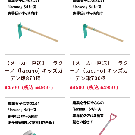
【メーカー直送】 ラク
【メーカー直送】 ラク
ーノ（lacuno) キッズガ
ーノ（lacuno) キッズガ
ーデン鍬870柄
ーデン鍬700柄
¥4500
(税込
¥4950
)
¥4500
(税込
¥4950
)