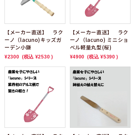
【メーカー直送】 ラク
【メーカー直送】 ラク
ーノ（lacuno)キッズガ
ーノ（lacuno) ミニショ
ーデン小鎌
ベル軽量丸型(桜)
¥2300
(税込
¥2530
)
¥4900
(税込
¥5390
)