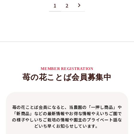
1
2
MEMBER REGISTRATION
苺の花ことば会員募集中
苺の花ことば会員になると、当農園の「一押し商品」や
「新商品」などの最新情報やお得な情報やえいちご園で
の様子やしいちご栽培の情報や園主のプライベート話な
どいち早くお知らせしています。