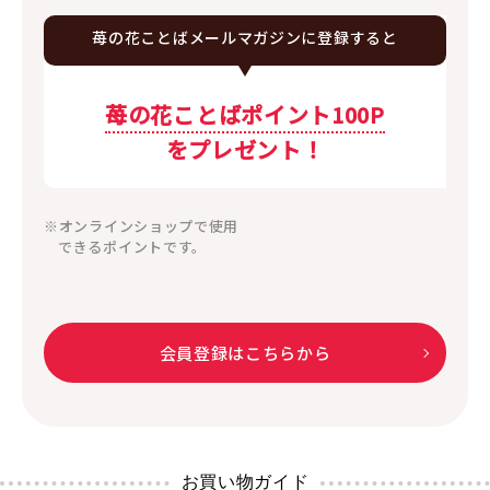
苺の花ことば
メールマガジンに
登録すると
苺の花ことばポイント100P
をプレゼント！
※オンラインショップで使用
できるポイントです。
会員登録はこちらから
お買い物ガイド