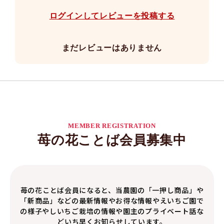
ログインしてレビューを投稿する
まだレビューはありません
MEMBER REGISTRATION
苺の花ことば会員募集中
苺の花ことば会員になると、当農園の「一押し商品」や
「新商品」などの最新情報やお得な情報やえいちご園で
の様子やしいちご栽培の情報や園主のプライベート話な
どいち早くお知らせしています。