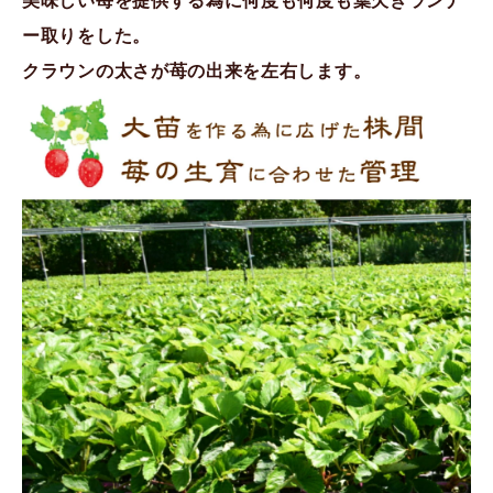
美味しい苺を提供する為に何度も何度も葉欠きランナ
ー取りをした。
クラウンの太さが苺の出来を左右します。