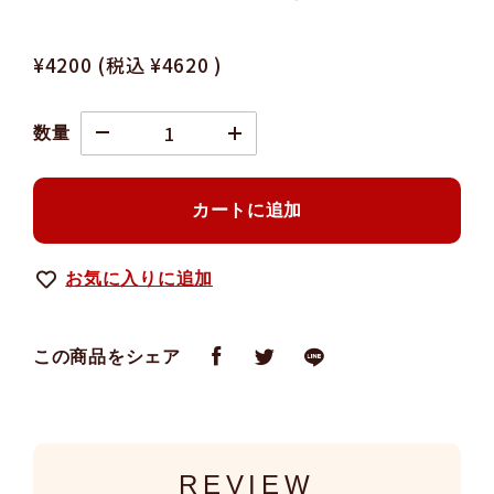
¥4200
(税込
¥4620
)
数量
カートに追加
お気に入りに追加
この商品をシェア
REVIEW