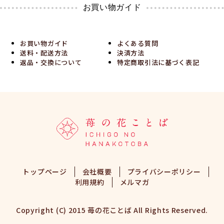
お買い物ガイド
お買い物ガイド
よくある質問
送料・配送方法
決済方法
返品・交換について
特定商取引法に基づく表記
トップページ
会社概要
プライバシーポリシー
利用規約
メルマガ
Copyright (C) 2015 苺の花ことば All Rights Reserved.