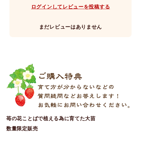
ログインしてレビューを投稿する
まだレビューはありません
苺の花ことばで植える為に育てた大苗
数量限定販売