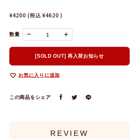
¥4200
(税込
¥4620
)
数量
[SOLD OUT] 再入荷お知らせ
お気に入りに追加
この商品をシェア
REVIEW