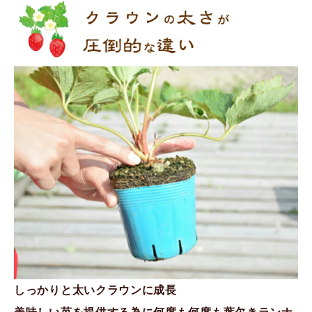
しっかりと太いクラウンに成長