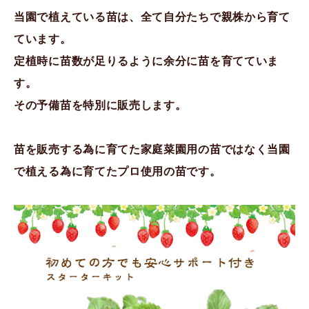
当園で植えている苗は、全て自分たちで親株から育て
ています。
定植時に苗数が足りるように余分に苗を育てていま
す。
その予備苗を特別に販売します。
苗を販売する為に育てた家庭菜園用の苗ではなく当園
で植える為に育てたプロ使用の苗です。