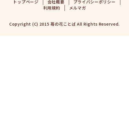
トップページ
会社概要
プライバシーポリシー
利用規約
メルマガ
Copyright (C) 2015 苺の花ことば All Rights Reserved.