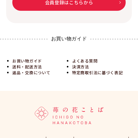
会員登録はこちらから
お買い物ガイド
お買い物ガイド
よくある質問
送料・配送方法
決済方法
返品・交換について
特定商取引法に基づく表記