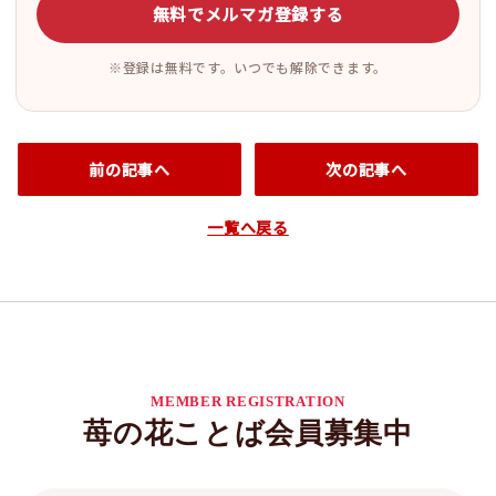
無料でメルマガ登録する
※登録は無料です。いつでも解除できます。
前の記事へ
次の記事へ
一覧へ戻る
MEMBER REGISTRATION
苺の花ことば会員募集中