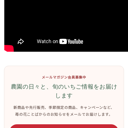
メールマガジン会員募集中
農園の日々と、旬のいちご情報をお届け
します
新商品や先行販売、季節限定の商品、キャンペーンなど、
苺の花ことばからのお知らせをメールでお届けします。