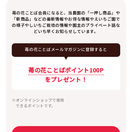
苺の花ことば会員になると、当農園の「一押し商品」や
「新商品」などの最新情報やお得な情報やえいちご園で
の様子やしいちご栽培の情報や園主のプライベート話な
どいち早くお知らせしています。
苺の花ことば
メールマガジンに
登録すると
苺の花ことばポイント100P
をプレゼント！
※オンラインショップで使用
できるポイントです。