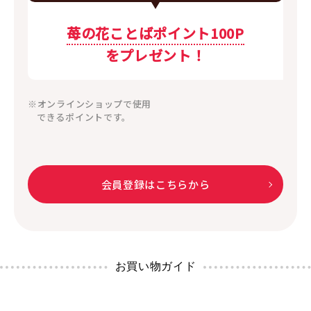
苺の花ことばポイント100P
をプレゼント！
※オンラインショップで使用
できるポイントです。
会員登録はこちらから
お買い物ガイド