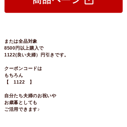
または全品対象
8500円以上購入で
1122(良い夫婦）円引きです。
クーポンコードは
もちろん
【 1122 】
自分たち夫婦のお祝いや
お歳暮としても
ご活用できます♪