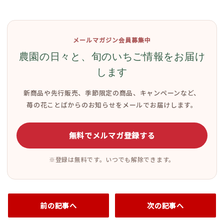
メールマガジン会員募集中
農園の日々と、旬のいちご情報をお届け
します
新商品や先行販売、季節限定の商品、キャンペーンなど、
苺の花ことばからのお知らせをメールでお届けします。
無料でメルマガ登録する
※登録は無料です。いつでも解除できます。
前の記事へ
次の記事へ