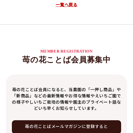
一覧へ戻る
MEMBER REGISTRATION
苺の花ことば会員募集中
苺の花ことば会員になると、当農園の「一押し商品」や
「新商品」などの最新情報やお得な情報やえいちご園で
の様子やしいちご栽培の情報や園主のプライベート話な
どいち早くお知らせしています。
苺の花ことば
メールマガジンに
登録すると