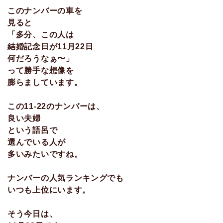
このナンバーの車を
見ると
「多分、この人は
結婚記念日が11月22日
何だろうなぁ〜」
って勝手な想像を
膨らましています。
この11-22のナンバーは、
良い夫婦
という語呂で
選んでいる人が
多いみたいですね。
ナンバーの人気ランキングでも
いつも上位にいます。
そう今日は、