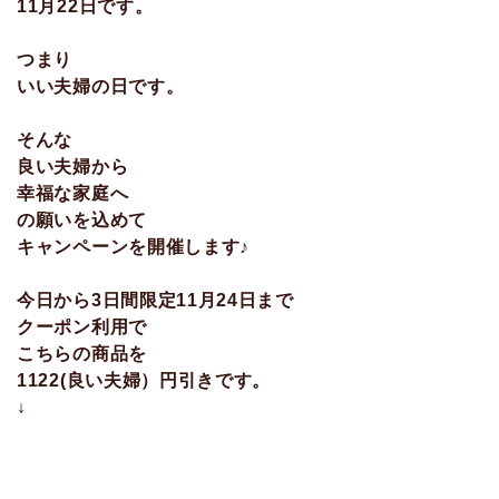
11月22日です。
つまり
いい夫婦の日です。
そんな
良い夫婦から
幸福な家庭へ
の願いを込めて
キャンペーンを開催します♪
今日から3日間限定11月24日まで
クーポン利用で
こちらの商品を
1122(良い夫婦）円引きです。
↓