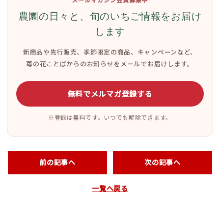
農園の日々と、旬のいちご情報をお届け
します
新商品や先行販売、季節限定の商品、キャンペーンなど、
苺の花ことばからのお知らせをメールでお届けします。
無料でメルマガ登録する
※登録は無料です。いつでも解除できます。
前の記事へ
次の記事へ
一覧へ戻る