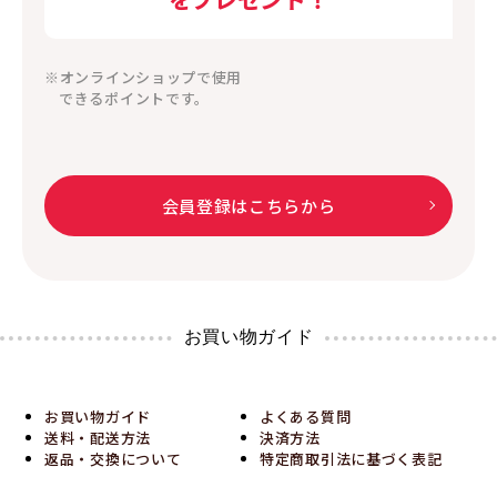
※オンラインショップで使用
できるポイントです。
会員登録はこちらから
お買い物ガイド
お買い物ガイド
よくある質問
送料・配送方法
決済方法
返品・交換について
特定商取引法に基づく表記