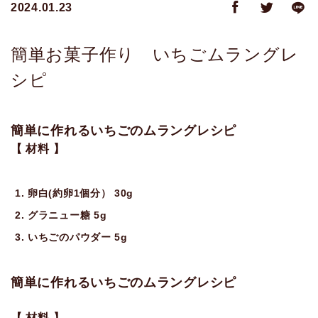
2024.01.23
簡単お菓子作り いちごムラングレ
シピ
簡単に作れるいちごのムラングレシピ
【 材料 】
卵白(約卵1個分） 30g
グラニュー糖 5g
いちごのパウダー 5g
簡単に作れるいちごのムラングレシピ
【 材料 】