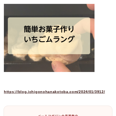
https://blog.ichigonohanakotoba.com/2024/01/3912/
メールマガジン会員募集中