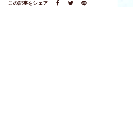
この記事をシェア