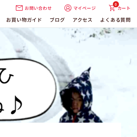
0
お問い合わせ
マイページ
カート
お買い物ガイド
ブログ
アクセス
よくある質問