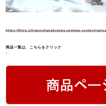
https://blog.ichigonohanakotoba.com/wp-content/uplo
商品一覧は、こちらをクリック
↓