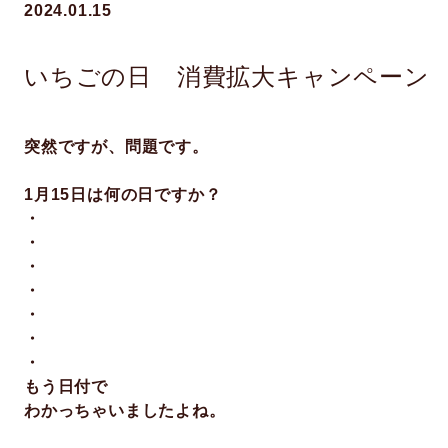
2024.01.15
いちごの日 消費拡大キャンペーン
突然ですが、問題です。
1月15日は何の日ですか？
・
・
・
・
・
・
・
もう日付で
わかっちゃいましたよね。