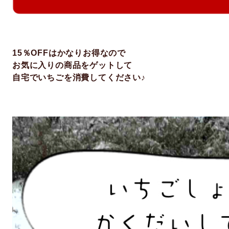
15％OFFはかなりお得なので
お気に入りの商品をゲットして
自宅でいちごを消費してください♪