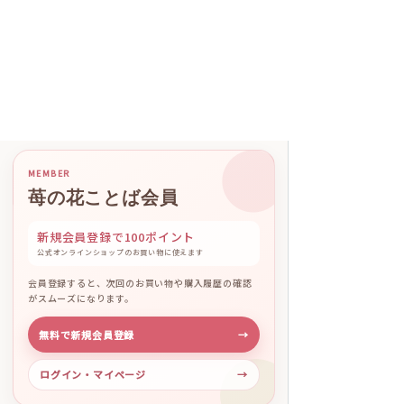
MEMBER
苺の花ことば会員
新規会員登録で100ポイント
公式オンラインショップのお買い物に使えます
会員登録すると、次回のお買い物や購入履歴の確認
がスムーズになります。
無料で新規会員登録
→
ログイン・マイページ
→