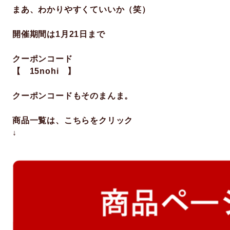
まあ、わかりやすくていいか（笑）
開催期間は1月21日まで
クーポンコード
【 15nohi 】
クーポンコードもそのまんま。
商品一覧は、こちらをクリック
↓