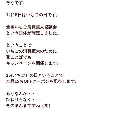
そうです。
1月15日はいちごの日です。
全国いちご消費拡大協議会
という団体が制定しました。
ということで
いちごの消費拡大のために
花ことばでも
キャンペーンを開催します♪
15(いちご）の日ということで
全品15％OFFクーポンを配布します♪
もうなんか・・・
ひねりもなく・・・
そのまんまですね（笑）