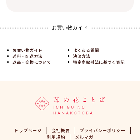
お買い物ガイド
お買い物ガイド
よくある質問
送料・配送方法
決済方法
返品・交換について
特定商取引法に基づく表記
トップページ
会社概要
プライバシーポリシー
利用規約
メルマガ