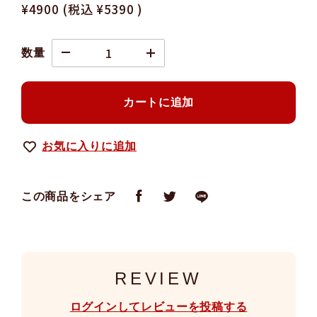
¥4900
(税込
¥5390
)
数量
カートに追加
お気に入りに追加
この商品をシェア
REVIEW
ログインしてレビューを投稿する