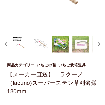
商品カテゴリー, いちごの苗, いちご栽培道具
【メーカー直送】 ラクーノ
（lacuno)スーパーステン草刈薄鎌
180mm