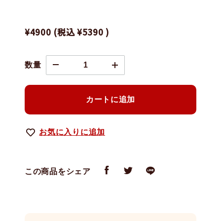
¥4900
(税込
¥5390
)
数量
カートに追加
お気に入りに追加
この商品をシェア