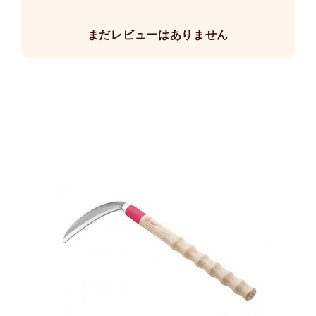
まだレビューはありません