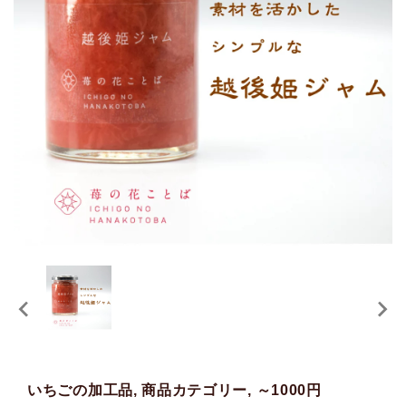
いちごの加工品, 商品カテゴリー, ～1000円