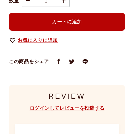
数量
カートに追加
お気に入りに追加
この商品をシェア
REVIEW
ログインしてレビューを投稿する