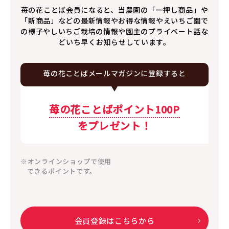
苺の花ことば会員になると、当農園の「一押し商品」や
「新商品」などの最新情報やお得な情報やえいちご園で
の様子やしいちご栽培の情報や園主のプライベート話な
どいち早くお知らせしています。
苺の花ことば
メールマガジンに
登録すると
苺の花ことばポイント100P
をプレゼント！
※オンラインショップで使用
できるポイントです。
会員登録はこちらから