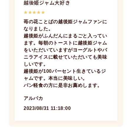
越後姫ジャム大好き
★★★★★
苺の花ことばの越後姫ジャムファンに
なりました。
越後姫がふんだんにまるごと入ってい
ます。毎朝のトーストに越後姫ジャム
をいただいていますがヨーグルトやバ
ニラアイスに載せていただいても美味
しいです。
越後姫が100パーセント生きているジ
ャムです。本当に美味しい。
パン軽食の方に是非お薦めします。
アルパカ
2023/08/31 11:18:00