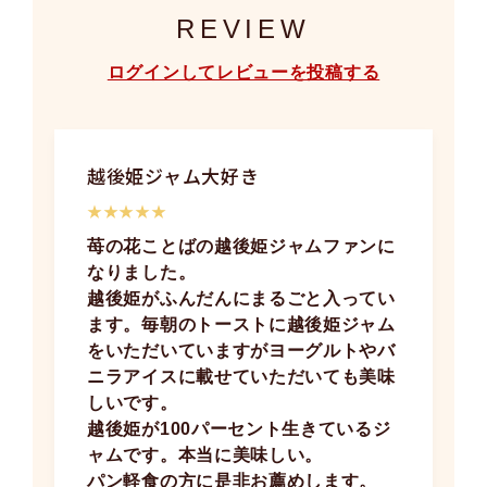
REVIEW
ログインしてレビューを投稿する
越後姫ジャム大好き
★★★★★
苺の花ことばの越後姫ジャムファンに
なりました。
越後姫がふんだんにまるごと入ってい
ます。毎朝のトーストに越後姫ジャム
をいただいていますがヨーグルトやバ
ニラアイスに載せていただいても美味
しいです。
越後姫が100パーセント生きているジ
ャムです。本当に美味しい。
パン軽食の方に是非お薦めします。