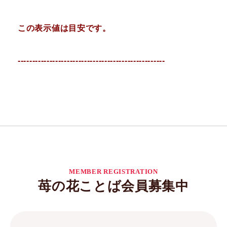
この表示値は目安です。
---------------------------------------------------
MEMBER REGISTRATION
苺の花ことば会員募集中