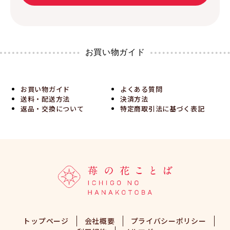
お買い物ガイド
お買い物ガイド
よくある質問
送料・配送方法
決済方法
返品・交換について
特定商取引法に基づく表記
トップページ
会社概要
プライバシーポリシー