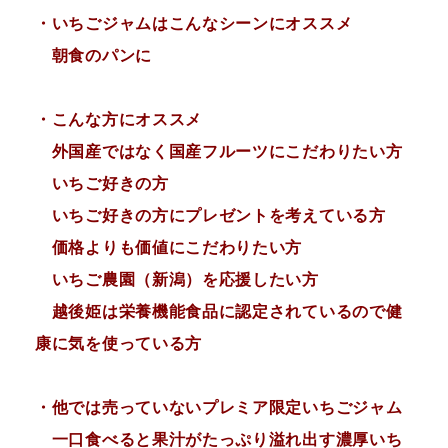
・いちごジャムはこんなシーンにオススメ
朝食のパンに
・こんな方にオススメ
外国産ではなく国産フルーツにこだわりたい方
いちご好きの方
いちご好きの方にプレゼントを考えている方
価格よりも価値にこだわりたい方
いちご農園（新潟）を応援したい方
越後姫は栄養機能食品に認定されているので健
康に気を使っている方
・他では売っていないプレミア限定いちごジャム
一口食べると果汁がたっぷり溢れ出す濃厚いち