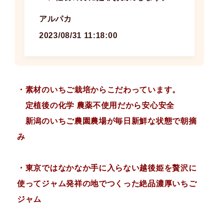
アルパカ
2023/08/31 11:18:00
・素材のいちご栽培からこだわっています。
定植後の化学 農薬不使用だから安心安全
新潟のいちご農園農場が毎日新鮮な状態で朝摘
み
・東京ではなかなか手に入らない越後姫を贅沢に
使ってジャム発祥の地でつくった絶品濃厚いちご
ジャム