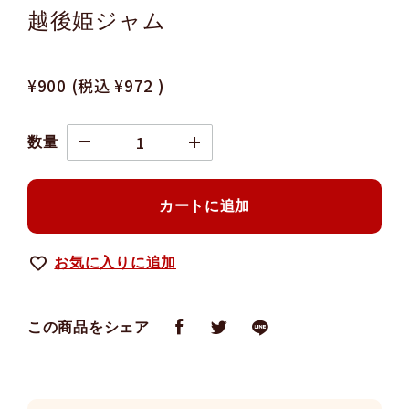
越後姫ジャム
¥900
(税込
¥972
)
数量
カートに追加
お気に入りに追加
この商品をシェア