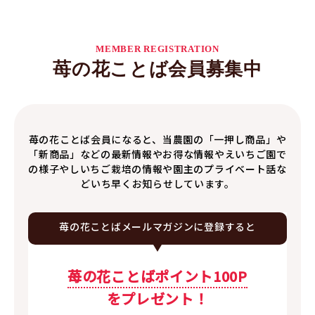
MEMBER REGISTRATION
苺の花ことば会員募集中
苺の花ことば会員になると、当農園の「一押し商品」や
「新商品」などの最新情報やお得な情報やえいちご園で
の様子やしいちご栽培の情報や園主のプライベート話な
どいち早くお知らせしています。
苺の花ことば
メールマガジンに
登録すると
苺の花ことばポイント100P
をプレゼント！