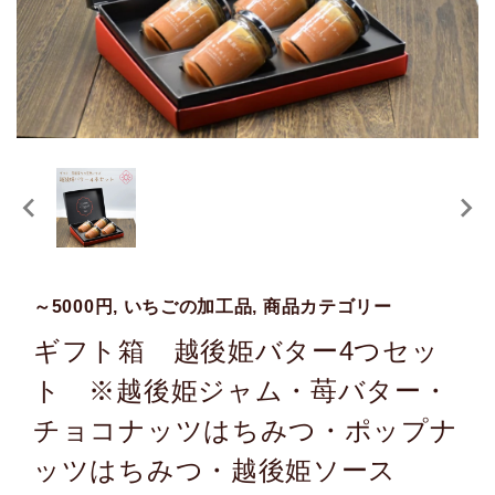
～5000円, いちごの加工品, 商品カテゴリー
ギフト箱 越後姫バター4つセッ
ト ※越後姫ジャム・苺バター・
チョコナッツはちみつ・ポップナ
ッツはちみつ・越後姫ソース