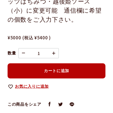
ッツはちみつ・越後姫ソース
（小）に変更可能 通信欄に希望
の個数をご入力下さい。
¥5000
(税込
¥5400
)
数量
カートに追加
お気に入りに追加
この商品をシェア