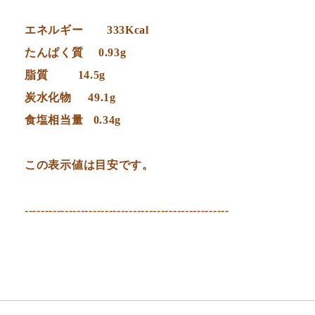
エネルギー 333Kcal
たんぱく質 0.93g
脂質 14.5g
炭水化物 49.1g
食塩相当量 0.34g
この表示値は目安です。
---------------------------------------------------