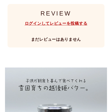
REVIEW
ログインしてレビューを投稿する
まだレビューはありません