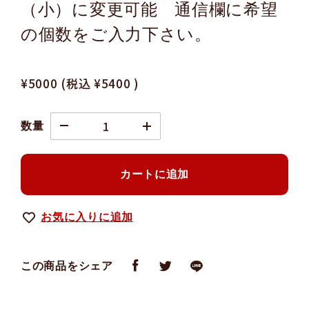
（小）に変更可能 通信欄に希望
の個数をご入力下さい。
¥5000
(税込
¥5400
)
数量
カートに追加
お気に入りに追加
この商品をシェア