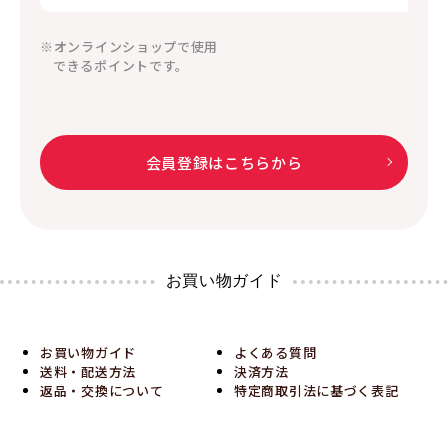
※オンラインショップで使用
できるポイントです。
会員登録はこちらから
お買い物ガイド
お買い物ガイド
よくある質問
送料・配送方法
決済方法
返品・交換について
特定商取引法に基づく表記