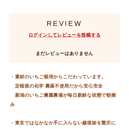
REVIEW
ログインしてレビューを投稿する
まだレビューはありません
・素材のいちご栽培からこだわっています。
定植後の化学 農薬不使用だから安心安全
新潟のいちご農園農場が毎日新鮮な状態で朝摘
み
・東京ではなかなか手に入らない越後姫を贅沢に