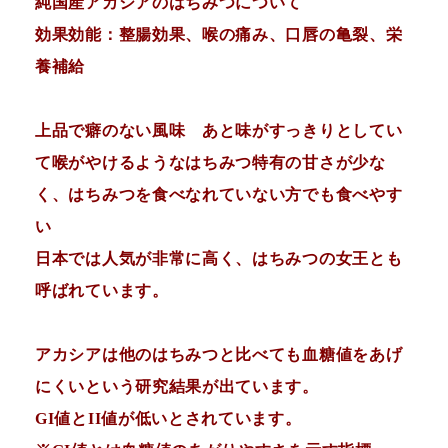
純国産アカシアのはちみつについて
効果効能：整腸効果、喉の痛み、口唇の亀裂、栄
養補給
上品で癖のない風味 あと味がすっきりとしてい
て喉がやけるようなはちみつ特有の甘さが少な
く、はちみつを食べなれていない方でも食べやす
い
日本では人気が非常に高く、はちみつの女王とも
呼ばれています。
アカシアは他のはちみつと比べても血糖値をあげ
にくいという研究結果が出ています。
GI値とII値が低いとされています。