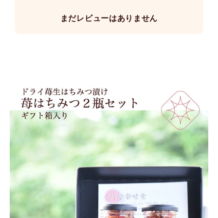
まだレビューはありません