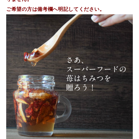
ご希望の方は備考欄へ明記してください。