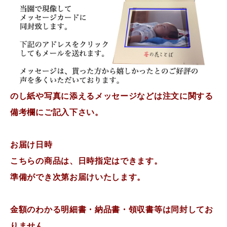
のし紙や写真に添えるメッセージなどは注文に関する
備考欄にご記入下さい。
お届け日時
こちらの商品は、日時指定はできます。
準備ができ次第お届けいたします。
金額のわかる明細書・納品書・領収書等は同封してお
りません。