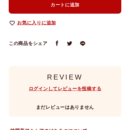
カートに追加
お気に入りに追加
この商品をシェア
REVIEW
ログインしてレビューを投稿する
まだレビューはありません