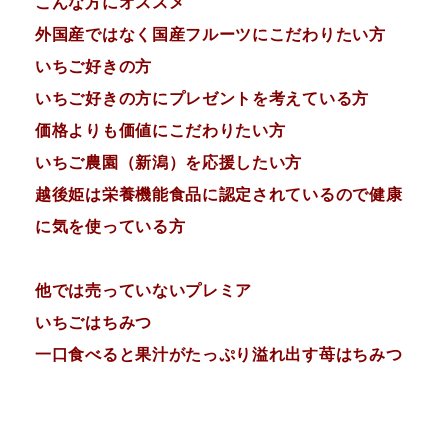
こんな方にオススメ
外国産ではなく国産フルーツにこだわりたい方
いちご好きの方
いちご好きの方にプレゼントを考えている方
価格よりも価値にこだわりたい方
いちご農園（新潟）を応援したい方
越後姫は栄養機能食品に認定されているので健康
に気を使っている方
他では売っていないプレミア
いちごはちみつ
一口食べると果汁がたっぷり溢れ出す苺はちみつ