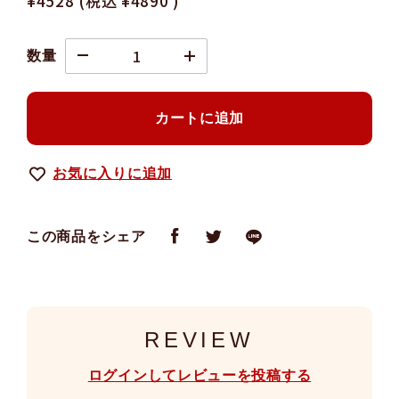
¥4528
(税込
¥4890
)
数量
カートに追加
お気に入りに追加
この商品をシェア
REVIEW
ログインしてレビューを投稿する